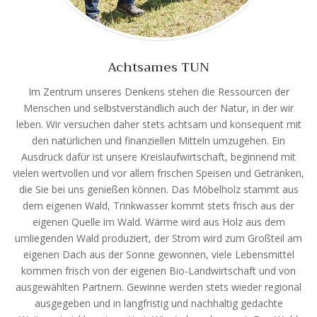
Achtsames TUN
Im Zentrum unseres Denkens stehen die Ressourcen der
Menschen und selbstverständlich auch der Natur, in der wir
leben. Wir versuchen daher stets achtsam und konsequent mit
den natürlichen und finanziellen Mitteln umzugehen. Ein
Ausdruck dafür ist unsere Kreislaufwirtschaft, beginnend mit
vielen wertvollen und vor allem frischen Speisen und Getränken,
die Sie bei uns genießen können. Das Möbelholz stammt aus
dem eigenen Wald, Trinkwasser kommt stets frisch aus der
eigenen Quelle im Wald. Wärme wird aus Holz aus dem
umliegenden Wald produziert, der Strom wird zum Großteil am
eigenen Dach aus der Sonne gewonnen, viele Lebensmittel
kommen frisch von der eigenen Bio-Landwirtschaft und von
ausgewählten Partnern. Gewinne werden stets wieder regional
ausgegeben und in langfristig und nachhaltig gedachte