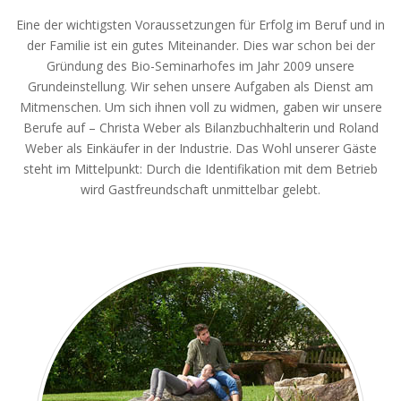
Eine der wichtigsten Voraussetzungen für Erfolg im Beruf und in
der Familie ist ein gutes Miteinander. Dies war schon bei der
Gründung des Bio-Seminarhofes im Jahr 2009 unsere
Grundeinstellung. Wir sehen unsere Aufgaben als Dienst am
Mitmenschen. Um sich ihnen voll zu widmen, gaben wir unsere
Berufe auf – Christa Weber als Bilanzbuchhalterin und Roland
Weber als Einkäufer in der Industrie. Das Wohl unserer Gäste
steht im Mittelpunkt: Durch die Identifikation mit dem Betrieb
wird Gastfreundschaft unmittelbar gelebt.