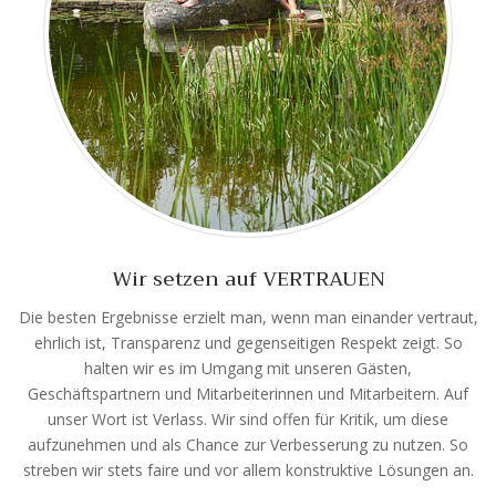
Wir setzen auf VERTRAUEN
Die besten Ergebnisse erzielt man, wenn man einander vertraut,
ehrlich ist, Transparenz und gegenseitigen Respekt zeigt. So
halten wir es im Umgang mit unseren Gästen,
Geschäftspartnern und Mitarbeiterinnen und Mitarbeitern. Auf
unser Wort ist Verlass. Wir sind offen für Kritik, um diese
aufzunehmen und als Chance zur Verbesserung zu nutzen. So
streben wir stets faire und vor allem konstruktive Lösungen an.