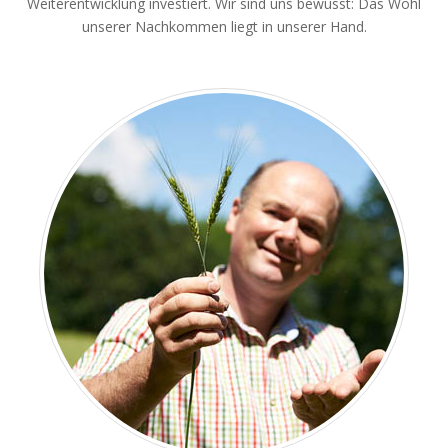
Weiterentwicklung investiert. Wir sind uns bewusst: Das Wohl
unserer Nachkommen liegt in unserer Hand.