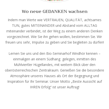
Wo neue GEDANKEN wachsen
Indem man Werte wie VERTRAUEN, QUALITÄT, achtsames
TUN, gutes MITEINANDER und Abstand vom ALLTAG
miteinander verbindet, ist der Weg zu einem anderen Denken
vorgezeichnet. Wie Sie ihn gehen wollen, bestimmen Sie. Wir
freuen uns sehr, Impulse zu geben und Sie begleiten zu dürfen!
Lernen Sie uns und den Bio-Seminarhof Windhör kennen –
einmaligen an einem Südhang gelegen, inmitten des
Mühlviertler Hügellandes, mit weitem Blick über den
oberösterreichischen Zentralraum. Genießen Sie die besondere
Atmosphäre unseres Hauses als Ort der Begegnung und
Inspiration für Ihr Seminar. Unser Motto „Beste Aussicht auf
IHREN Erfolg“ ist unser Auftrag!