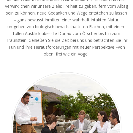
verwirklichen wir unsere Ziele: Freiheit zu geben, fern vom Alltag
sein zu können, neue Gedanken und Wege entstehen zu lassen
– ganz bewusst inmitten einer wahrhaft intakten Natur,
umgeben von biologisch bewirtschafteten Flächen, mit einem
tollen Ausblick über die Donau vom Ötscher bis hin zum
Traunstein. Genießen Sie die Zeit bei uns und betrachten Sie Ihr
Tun und Ihre Herausforderungen mit neuer Perspektive –von
oben, frei wie ein Vogel!