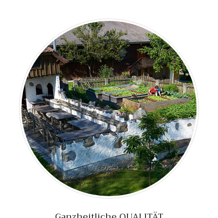
Ganzheitliche QUALITÄT