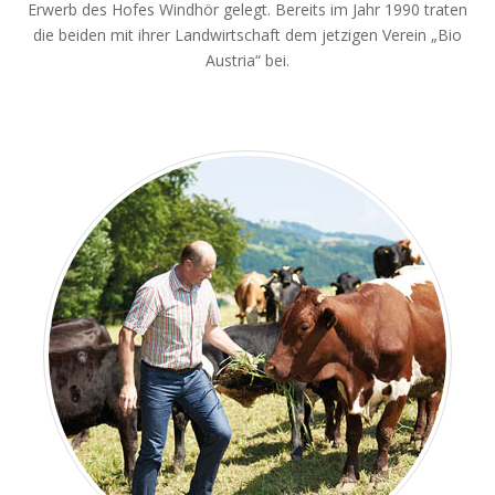
Erwerb des Hofes Windhör gelegt. Bereits im Jahr 1990 traten
die beiden mit ihrer Landwirtschaft dem jetzigen Verein „Bio
Austria“ bei.