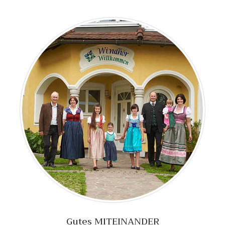
Gutes MITEINANDER