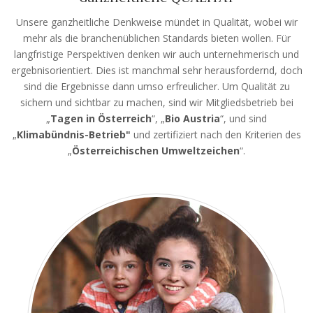
Unsere ganzheitliche Denkweise mündet in Qualität, wobei wir
mehr als die branchenüblichen Standards bieten wollen. Für
langfristige Perspektiven denken wir auch unternehmerisch und
ergebnisorientiert. Dies ist manchmal sehr herausfordernd, doch
sind die Ergebnisse dann umso erfreulicher. Um Qualität zu
sichern und sichtbar zu machen, sind wir Mitgliedsbetrieb bei
„
Tagen in Österreich
“, „
Bio Austria
“, und sind
„
Klimabündnis-Betrieb"
und zertifiziert nach den Kriterien des
„
Österreichischen Umweltzeichen
“.