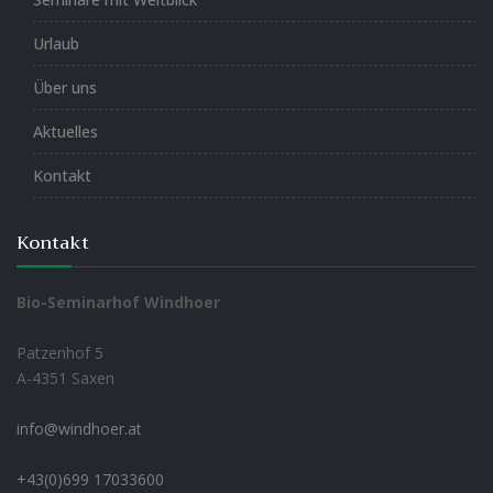
Urlaub
Über uns
Aktuelles
Kontakt
Kontakt
Bio-Seminarhof Windhoer
Patzenhof 5
A-4351 Saxen
info@windhoer.at
+43(0)699 17033600