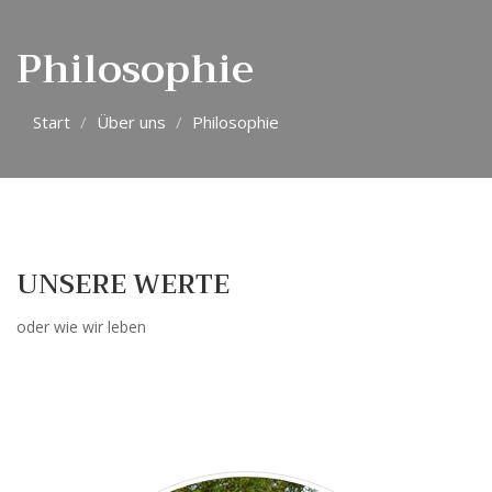
Philosophie
Start
Über uns
Philosophie
UNSERE WERTE
oder wie wir leben