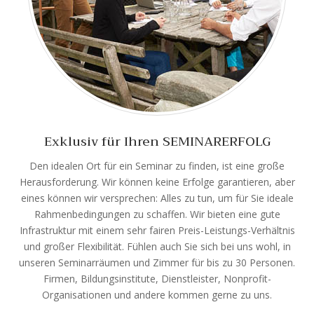
Exklusiv für Ihren SEMINARERFOLG
Den idealen Ort für ein Seminar zu finden, ist eine große
Herausforderung. Wir können keine Erfolge garantieren, aber
eines können wir versprechen: Alles zu tun, um für Sie ideale
Rahmenbedingungen zu schaffen. Wir bieten eine gute
Infrastruktur mit einem sehr fairen Preis-Leistungs-Verhältnis
und großer Flexibilität. Fühlen auch Sie sich bei uns wohl, in
unseren Seminarräumen und Zimmer für bis zu 30 Personen.
Firmen, Bildungsinstitute, Dienstleister, Nonprofit-
Organisationen und andere kommen gerne zu uns.