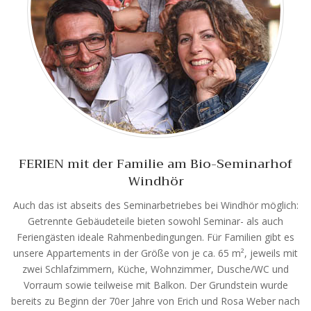
FERIEN mit der Familie am Bio-Seminarhof
Windhör
Auch das ist abseits des Seminarbetriebes bei Windhör möglich:
Getrennte Gebäudeteile bieten sowohl Seminar- als auch
Feriengästen ideale Rahmenbedingungen. Für Familien gibt es
unsere Appartements in der Größe von je ca. 65 m², jeweils mit
zwei Schlafzimmern, Küche, Wohnzimmer, Dusche/WC und
Vorraum sowie teilweise mit Balkon. Der Grundstein wurde
bereits zu Beginn der 70er Jahre von Erich und Rosa Weber nach